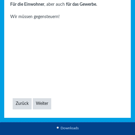
Für die Einwohner
, aber auch
für das Gewerbe.
Wir müssen gegensteuern!
Zurück
Weiter
Downloads